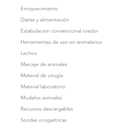
Enriquecimiento
Dietas y alimentación
Estabulacion convencional roedor
Herramientas de uso en animalarios
Lechos
Marcaje de animales
Material de cirugía
Material laboratorio
Modelos animales
Recursos descargables
Sondas orogastricas