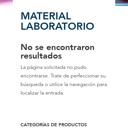
MATERIAL
LABORATORIO
No se encontraron
resultados
La página solicitada no pudo
encontrarse. Trate de perfeccionar su
búsqueda o utilice la navegación para
localizar la entrada.
CATEGORÍAS DE PRODUCTOS