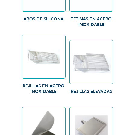
AROS DE SILICONA
TETINAS EN ACERO
INOXIDABLE
REJILLAS EN ACERO
INOXIDABLE
REJILLAS ELEVADAS