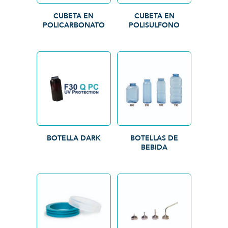
CUBETA EN
CUBETA EN
POLICARBONATO
POLISULFONO
BOTELLA DARK
BOTELLAS DE
BEBIDA