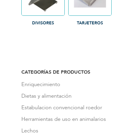
DIVISORES
TARJETEROS
CATEGORÍAS DE PRODUCTOS
Enriquecimiento
Dietas y alimentación
Estabulacion convencional roedor
Herramientas de uso en animalarios
Lechos