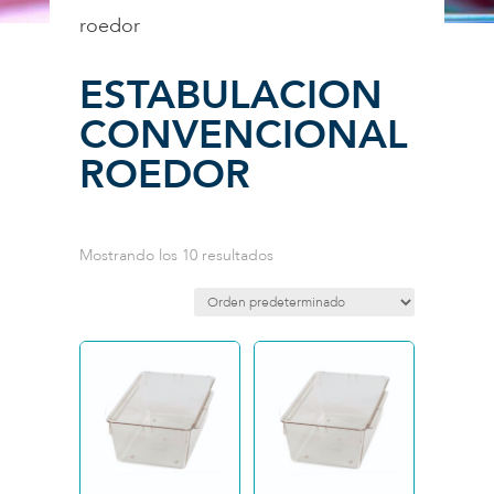
roedor
ESTABULACION
CONVENCIONAL
ROEDOR
Mostrando los 10 resultados