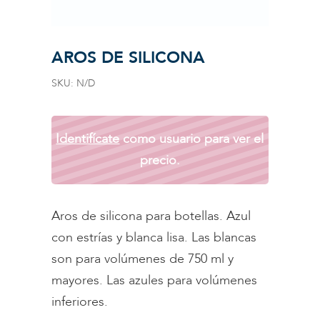
AROS DE SILICONA
SKU:
N/D
Identifícate
como usuario para ver el
precio.
Aros de silicona para botellas. Azul
con estrías y blanca lisa. Las blancas
son para volúmenes de 750 ml y
mayores. Las azules para volúmenes
inferiores.