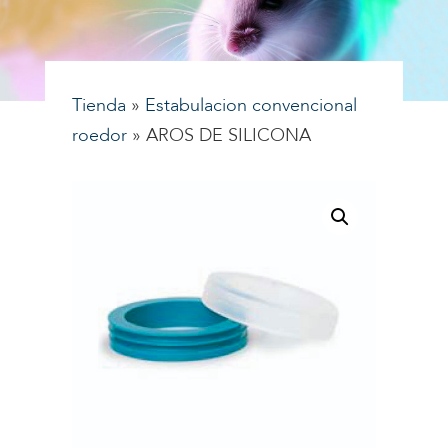
Tienda
»
Estabulacion convencional
roedor
»
AROS DE SILICONA