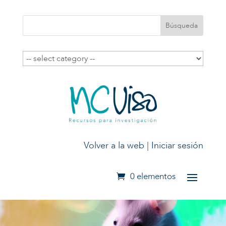
Volver a la web
|
Iniciar sesión
0 elementos