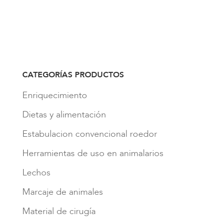
CATEGORÍAS PRODUCTOS
Enriquecimiento
Dietas y alimentación
Estabulacion convencional roedor
Herramientas de uso en animalarios
Lechos
Marcaje de animales
Material de cirugía