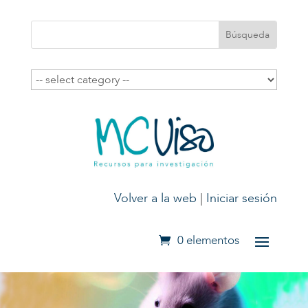
Volver a la web
|
Iniciar sesión
0 elementos