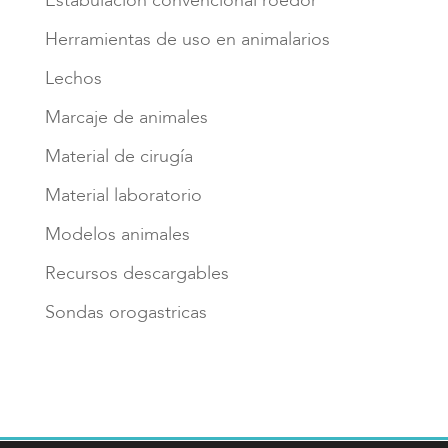
Estabulacion convencional roedor
Herramientas de uso en animalarios
Lechos
Marcaje de animales
Material de cirugía
Material laboratorio
Modelos animales
Recursos descargables
Sondas orogastricas