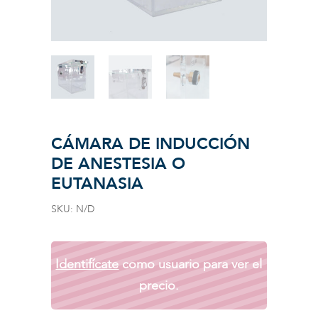
CÁMARA DE INDUCCIÓN
DE ANESTESIA O
EUTANASIA
SKU:
N/D
Identifícate
como usuario para ver el
precio.