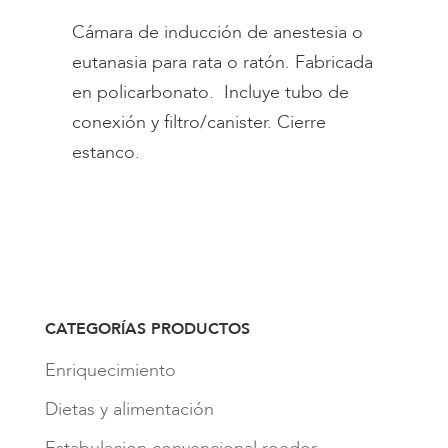
Cámara de inducción de anestesia o
eutanasia para rata o ratón. Fabricada
en policarbonato. Incluye tubo de
conexión y filtro/canister. Cierre
estanco.
CATEGORÍAS PRODUCTOS
Enriquecimiento
Dietas y alimentación