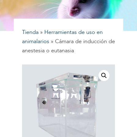
Tienda
»
Herramientas de uso en
animalarios
»
Cámara de inducción de
anestesia o eutanasia