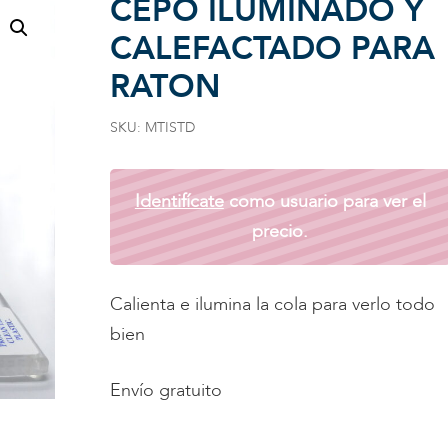
CEPO ILUMINADO Y
CALEFACTADO PARA
RATON
SKU:
MTISTD
Identifícate
como usuario para ver el
precio.
Calienta e ilumina la cola para verlo todo
bien
Envío gratuito