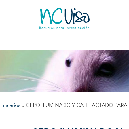
imalarios
»
CEPO ILUMINADO Y CALEFACTADO PARA