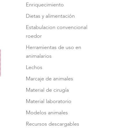
Enriquecimiento
Dietas y alimentación
Estabulacion convencional
roedor
Herramientas de uso en
animalarios
Lechos
Marcaje de animales
Material de cirugía
Material laboratorio
Modelos animales
Recursos descargables