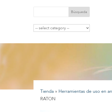
Tienda
»
Herramientas de uso en an
RATON