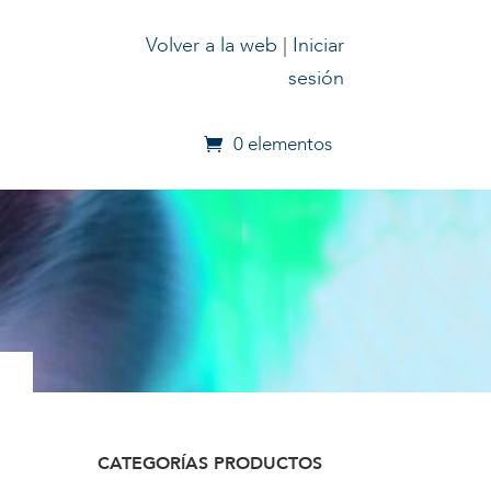
Volver a la web
|
Iniciar
sesión
0 elementos
CATEGORÍAS PRODUCTOS