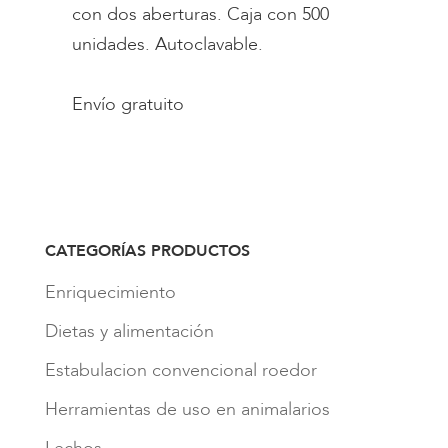
con dos aberturas. Caja con 500
unidades. Autoclavable.
Envío gratuito
CATEGORÍAS PRODUCTOS
Enriquecimiento
Dietas y alimentación
Estabulacion convencional roedor
Herramientas de uso en animalarios