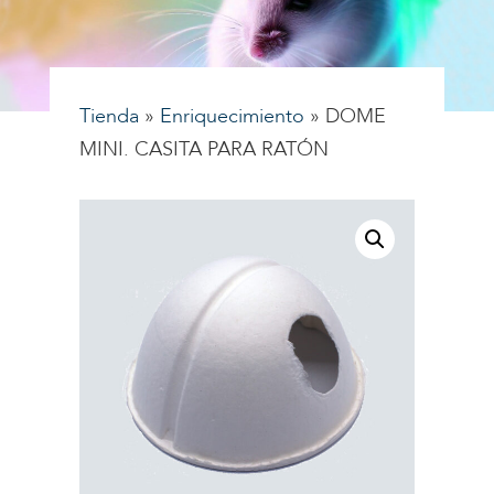
Tienda
»
Enriquecimiento
»
DOME
MINI. CASITA PARA RATÓN