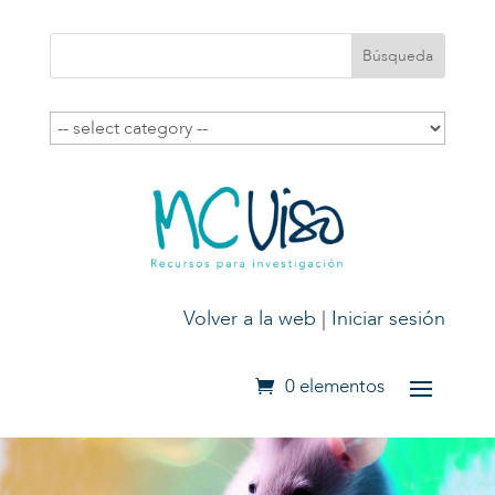
Volver a la web
|
Iniciar sesión
0 elementos