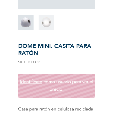
DOME MINI. CASITA PARA
RATÓN
SKU:
JCD0021
Identifícate
como usuario para ver el
precio.
Casa para ratón en celulosa reciclada