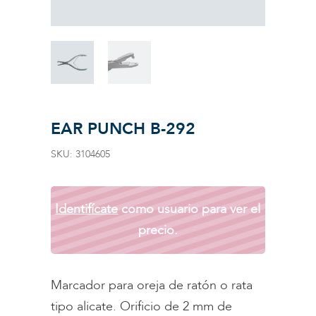
EAR PUNCH B-292
SKU:
3104605
Identifícate
como usuario para ver el
precio.
Marcador para oreja de ratón o rata
tipo alicate. Orificio de 2 mm de