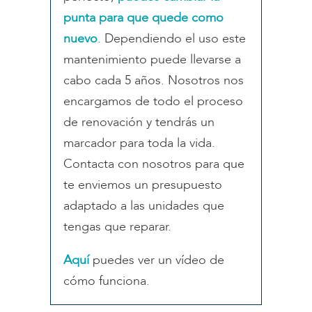
punta para que quede como
nuevo
. Dependiendo el uso este
mantenimiento puede llevarse a
cabo cada 5 años. Nosotros nos
encargamos de todo el proceso
de renovación y tendrás un
marcador para toda la vida.
Contacta con nosotros para que
te enviemos un presupuesto
adaptado a las unidades que
tengas que reparar.
Aquí
puedes ver un vídeo de
cómo funciona.