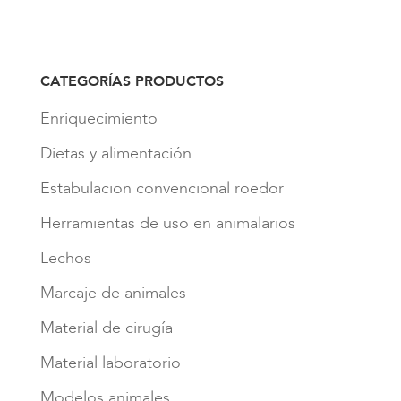
CATEGORÍAS PRODUCTOS
Enriquecimiento
Dietas y alimentación
Estabulacion convencional roedor
Herramientas de uso en animalarios
Lechos
Marcaje de animales
Material de cirugía
Material laboratorio
Modelos animales