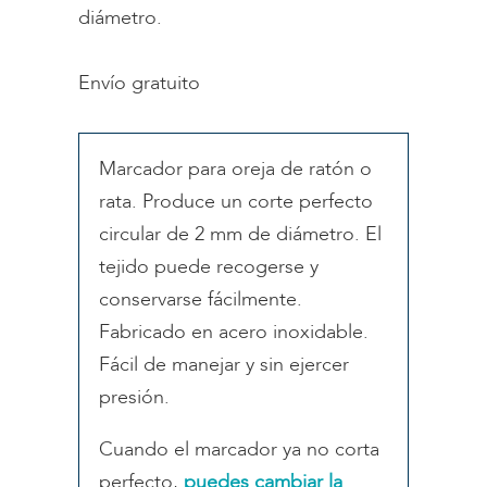
diámetro.
Envío gratuito
Marcador para oreja de ratón o
rata. Produce un corte perfecto
circular de 2 mm de diámetro. El
tejido puede recogerse y
conservarse fácilmente.
Fabricado en acero inoxidable.
Fácil de manejar y sin ejercer
presión.
Cuando el marcador ya no corta
perfecto,
puedes cambiar la