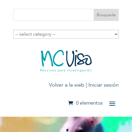
Volver a la web
|
Iniciar sesión
0 elementos