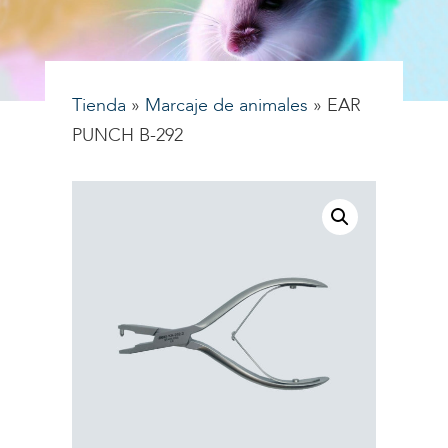
Tienda
»
Marcaje de animales
»
EAR
PUNCH B-292