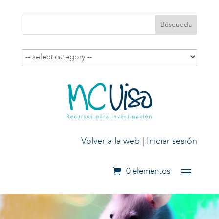
Volver a la web
|
Iniciar sesión
0 elementos