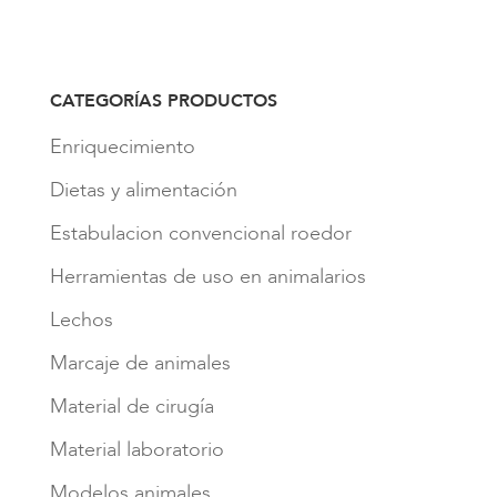
CATEGORÍAS PRODUCTOS
Enriquecimiento
Dietas y alimentación
Estabulacion convencional roedor
Herramientas de uso en animalarios
Lechos
Marcaje de animales
Material de cirugía
Material laboratorio
Modelos animales