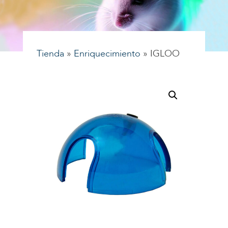
Tienda
»
Enriquecimiento
»
IGLOO