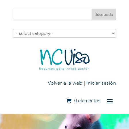
Volver a la web
|
Iniciar sesión
0 elementos