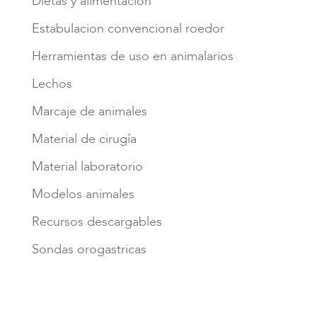
Dietas y alimentación
Estabulacion convencional roedor
Herramientas de uso en animalarios
Lechos
Marcaje de animales
Material de cirugía
Material laboratorio
Modelos animales
Recursos descargables
Sondas orogastricas