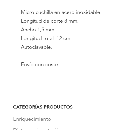
Micro cuchilla en acero inoxidable.
Longitud de corte 8 mm.
Ancho 1,5 mm.
Longitud total: 12 cm.
Autoclavable.
Envío con coste
CATEGORÍAS PRODUCTOS
Enriquecimiento