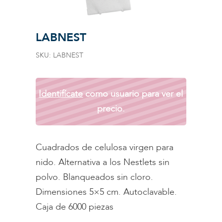
LABNEST
SKU:
LABNEST
Identifícate
como usuario para ver el
precio.
Cuadrados de celulosa virgen para
nido. Alternativa a los Nestlets sin
polvo. Blanqueados sin cloro.
Dimensiones 5×5 cm. Autoclavable.
Caja de 6000 piezas