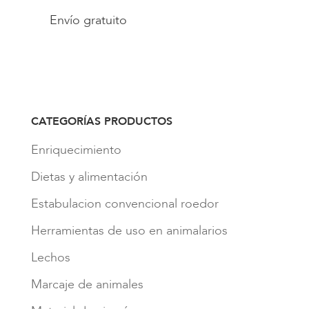
Envío gratuito
CATEGORÍAS PRODUCTOS
Enriquecimiento
Dietas y alimentación
Estabulacion convencional roedor
Herramientas de uso en animalarios
Lechos
Marcaje de animales