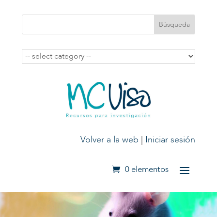
Volver a la web
|
Iniciar sesión
0 elementos