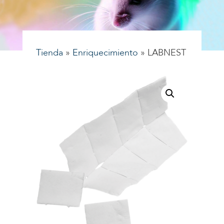
Tienda
»
Enriquecimiento
»
LABNEST