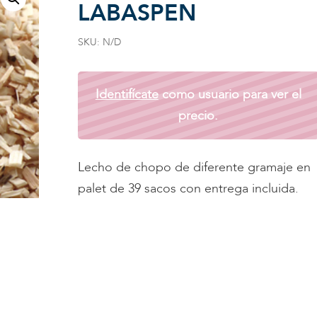
LABASPEN
SKU:
N/D
Identifícate
como usuario para ver el
precio.
Lecho de chopo de diferente gramaje en
palet de 39 sacos con entrega incluida.