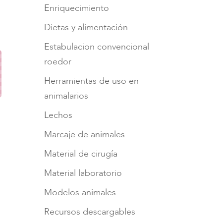
Enriquecimiento
Dietas y alimentación
Estabulacion convencional
roedor
Herramientas de uso en
animalarios
Lechos
Marcaje de animales
Material de cirugía
Material laboratorio
Modelos animales
Recursos descargables