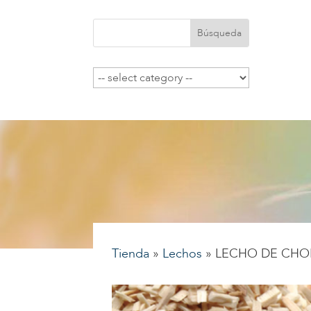
Tienda
»
Lechos
»
LECHO DE CHO