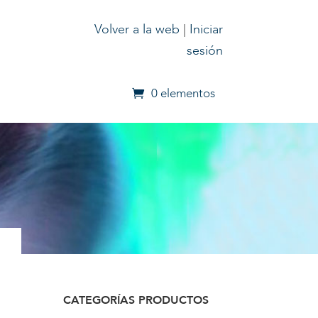
Volver a la web
|
Iniciar
sesión
0 elementos
CATEGORÍAS PRODUCTOS