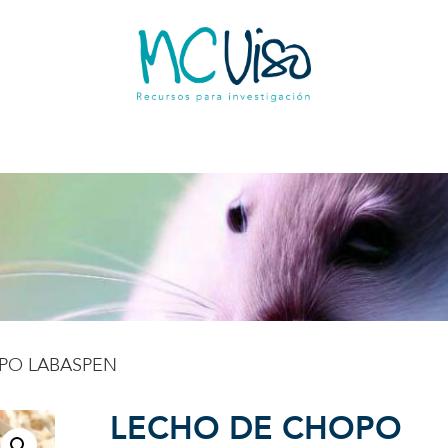
PO LABASPEN
LECHO DE CHOPO