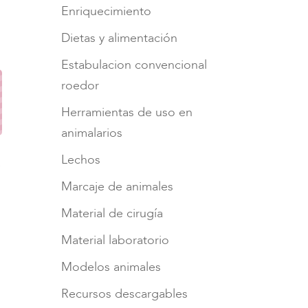
Enriquecimiento
Dietas y alimentación
Estabulacion convencional
roedor
Herramientas de uso en
animalarios
Lechos
a
Marcaje de animales
Material de cirugía
Material laboratorio
Modelos animales
Recursos descargables