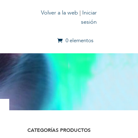
Volver a la web
|
Iniciar
sesión
0 elementos
CATEGORÍAS PRODUCTOS