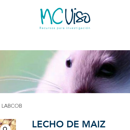
Z LABCOB
LECHO DE MAIZ