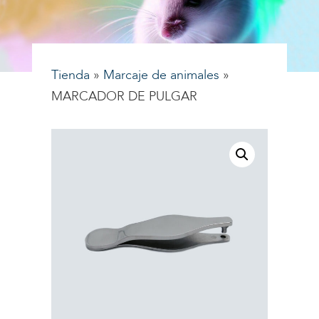
Tienda
»
Marcaje de animales
»
MARCADOR DE PULGAR