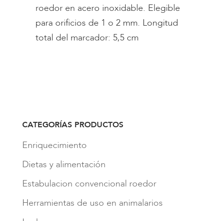
roedor en acero inoxidable. Elegible
para orificios de 1 o 2 mm. Longitud
total del marcador: 5,5 cm
CATEGORÍAS PRODUCTOS
Enriquecimiento
Dietas y alimentación
Estabulacion convencional roedor
Herramientas de uso en animalarios