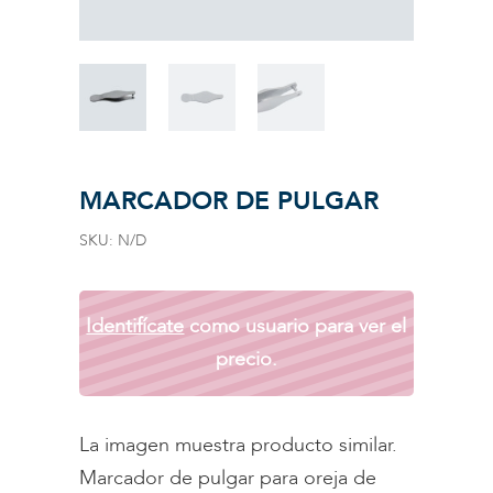
MARCADOR DE PULGAR
SKU:
N/D
Identifícate
como usuario para ver el
precio.
La imagen muestra producto similar.
Marcador de pulgar para oreja de