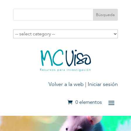
Volver a la web
|
Iniciar sesión
0 elementos