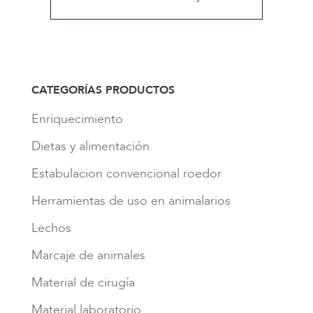
CATEGORÍAS PRODUCTOS
Enriquecimiento
Dietas y alimentación
Estabulacion convencional roedor
Herramientas de uso en animalarios
Lechos
Marcaje de animales
Material de cirugía
Material laboratorio