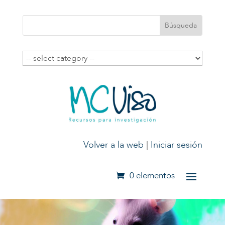
Volver a la web
|
Iniciar sesión
0 elementos