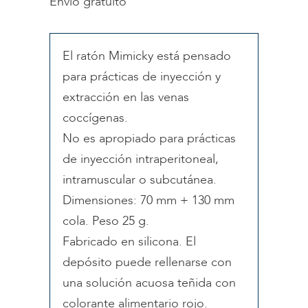
Envío gratuito
El ratón Mimicky está pensado
para prácticas de inyección y
extracción en las venas
coccígenas.
No es apropiado para prácticas
de inyección intraperitoneal,
intramuscular o subcutánea.
Dimensiones: 70 mm + 130 mm
cola. Peso 25 g.
Fabricado en silicona. El
depósito puede rellenarse con
una solución acuosa teñida con
colorante alimentario rojo.