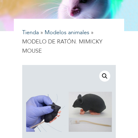
Tienda
»
Modelos animales
»
MODELO DE RATÓN. MIMICKY
MOUSE