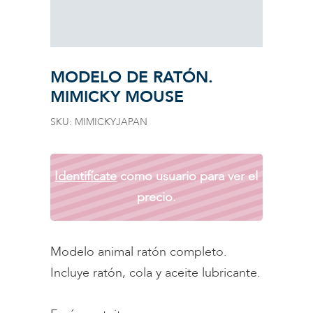
MODELO DE RATÓN.
MIMICKY MOUSE
SKU:
MIMICKYJAPAN
Identifícate
como usuario para ver el
precio.
Modelo animal ratón completo.
Incluye ratón, cola y aceite lubricante.