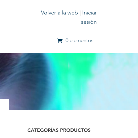
Volver a la web
|
Iniciar
sesión
0 elementos
CATEGORÍAS PRODUCTOS