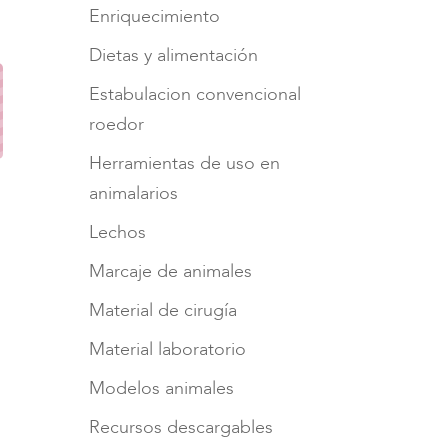
Enriquecimiento
Dietas y alimentación
Estabulacion convencional
roedor
Herramientas de uso en
animalarios
Lechos
Marcaje de animales
Material de cirugía
Material laboratorio
Modelos animales
Recursos descargables