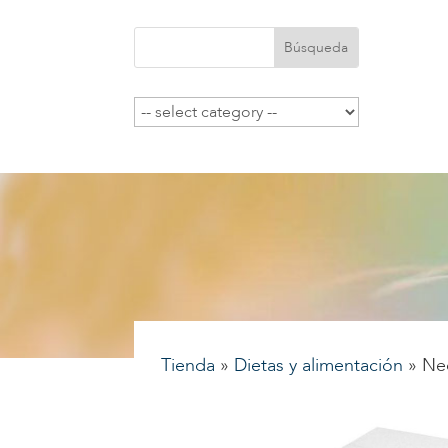
Tienda
»
Dietas y alimentación
»
Ne