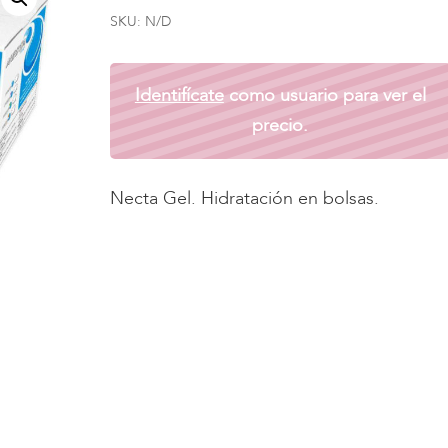
SKU:
N/D
Identifícate
como usuario para ver el
precio.
Necta Gel. Hidratación en bolsas.