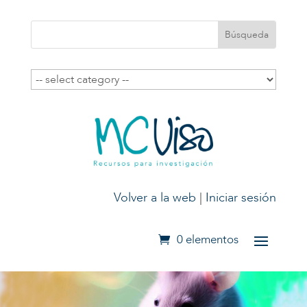
Volver a la web
|
Iniciar sesión
0 elementos