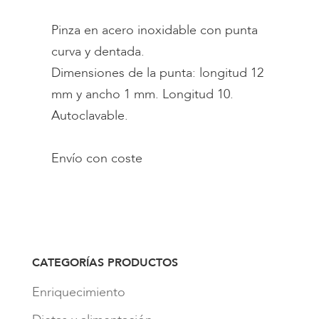
Pinza en acero inoxidable con punta
curva y dentada.
Dimensiones de la punta: longitud 12
mm y ancho 1 mm. Longitud 10.
Autoclavable.
Envío con coste
CATEGORÍAS PRODUCTOS
Enriquecimiento