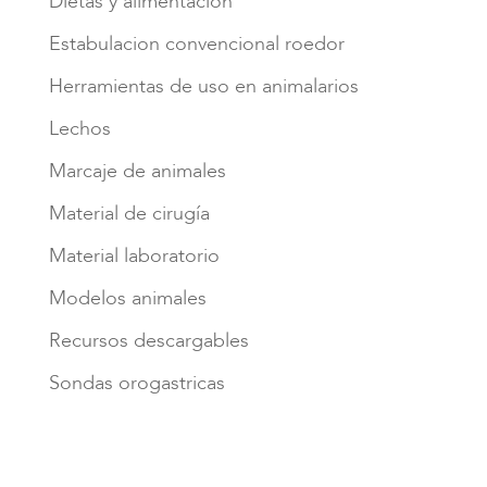
Dietas y alimentación
Estabulacion convencional roedor
Herramientas de uso en animalarios
Lechos
Marcaje de animales
Material de cirugía
Material laboratorio
Modelos animales
Recursos descargables
Sondas orogastricas