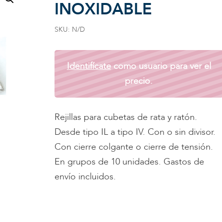
INOXIDABLE
SKU:
N/D
Identifícate
como usuario para ver el
precio.
Rejillas para cubetas de rata y ratón.
Desde tipo IL a tipo IV. Con o sin divisor.
Con cierre colgante o cierre de tensión.
En grupos de 10 unidades. Gastos de
envío incluidos.