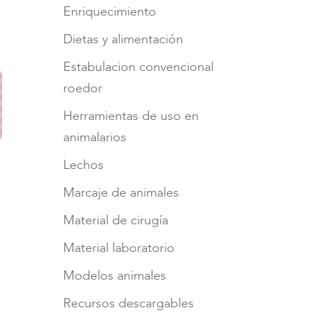
Enriquecimiento
Dietas y alimentación
Estabulacion convencional
roedor
Herramientas de uso en
animalarios
Lechos
Marcaje de animales
Material de cirugía
Material laboratorio
Modelos animales
Recursos descargables