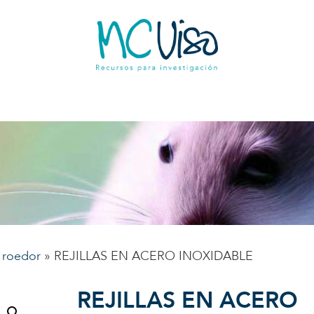
 roedor
»
REJILLAS EN ACERO INOXIDABLE
REJILLAS EN ACERO