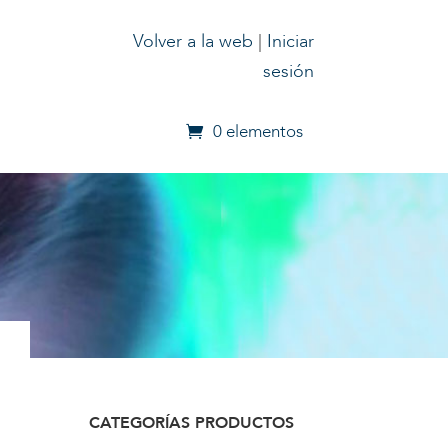
Volver a la web
|
Iniciar
sesión
0 elementos
CATEGORÍAS PRODUCTOS