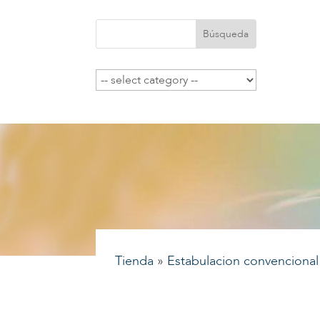
Tienda
»
Estabulacion convencional