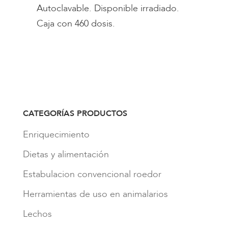
Autoclavable. Disponible irradiado.
Caja con 460 dosis.
CATEGORÍAS PRODUCTOS
Enriquecimiento
Dietas y alimentación
Estabulacion convencional roedor
Herramientas de uso en animalarios
Lechos