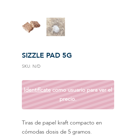
SIZZLE PAD 5G
SKU:
N/D
Identifícate
como usuario para ver el
precio.
Tiras de papel kraft compacto en
cómodas dosis de 5 gramos.