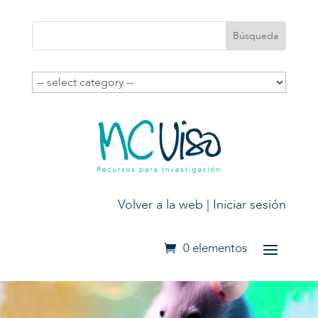
Volver a la web
|
Iniciar sesión
0 elementos