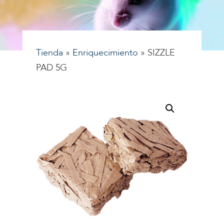
Tienda
»
Enriquecimiento
»
SIZZLE
PAD 5G