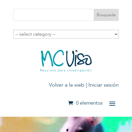
Volver a la web
|
Iniciar sesión
0 elementos