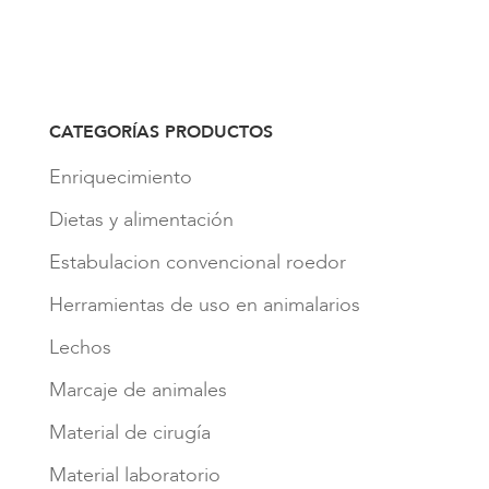
CATEGORÍAS PRODUCTOS
Enriquecimiento
Dietas y alimentación
Estabulacion convencional roedor
Herramientas de uso en animalarios
Lechos
Marcaje de animales
Material de cirugía
Material laboratorio