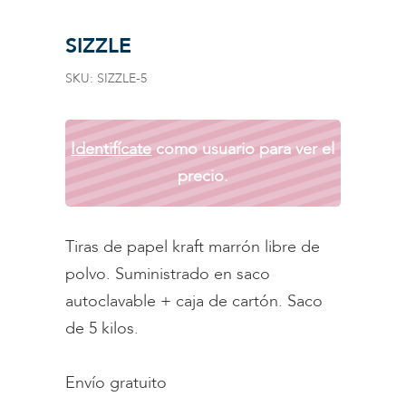
SIZZLE
SKU:
SIZZLE-5
Identifícate
como usuario para ver el
precio.
Tiras de papel kraft marrón libre de
polvo. Suministrado en saco
autoclavable + caja de cartón. Saco
de 5 kilos.
Envío gratuito