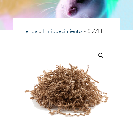
Tienda
»
Enriquecimiento
»
SIZZLE