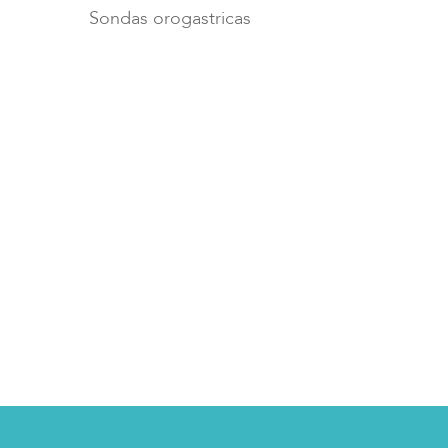
Sondas orogastricas