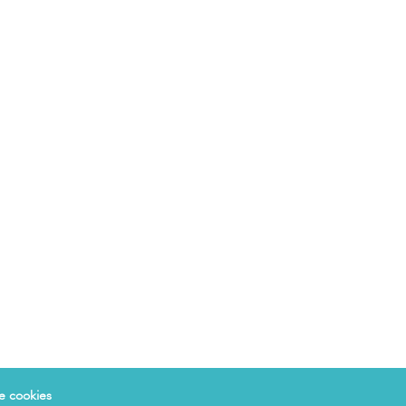
de cookies