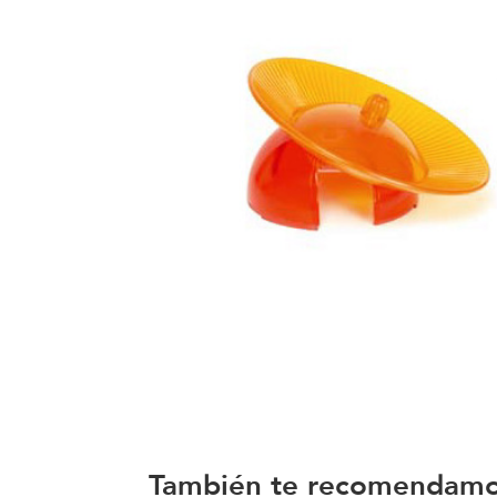
También te recomendam