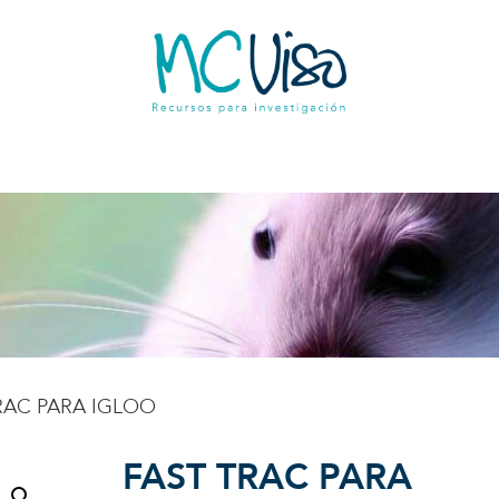
RAC PARA IGLOO
FAST TRAC PARA