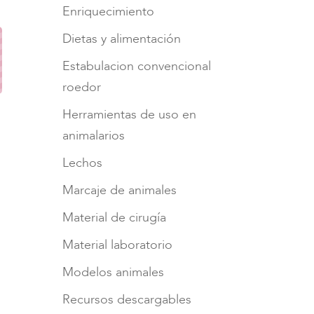
Enriquecimiento
Dietas y alimentación
Estabulacion convencional
roedor
Herramientas de uso en
animalarios
Lechos
Marcaje de animales
Material de cirugía
Material laboratorio
Modelos animales
Recursos descargables