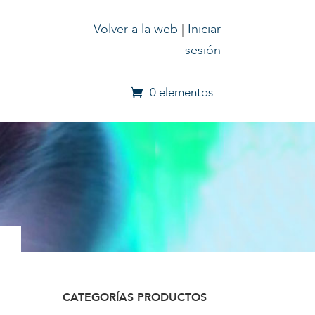
Volver a la web
|
Iniciar
sesión
0 elementos
CATEGORÍAS PRODUCTOS