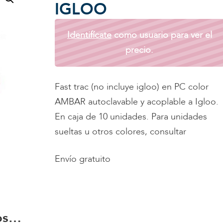
IGLOO
Identifícate
como usuario para ver el
precio.
Fast trac (no incluye igloo) en PC color
AMBAR autoclavable y acoplable a Igloo.
En caja de 10 unidades. Para unidades
sueltas u otros colores, consultar
Envío gratuito
os…