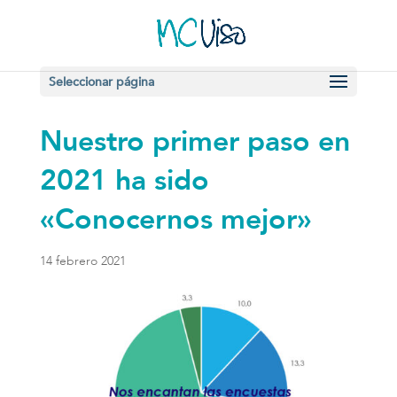
Seleccionar página
Nuestro primer paso en
2021 ha sido
«Conocernos mejor»
14 febrero 2021