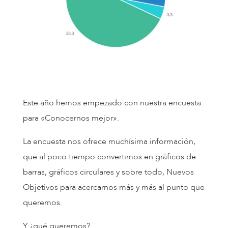
Este año hemos empezado con nuestra encuesta
para «Conocernos mejor».
La encuesta nos ofrece muchísima información,
que al poco tiempo convertimos en gráficos de
barras, gráficos circulares y sobre todo, Nuevos
Objetivos para acercarnos más y más al punto que
queremos.
Y ¿qué queremos?