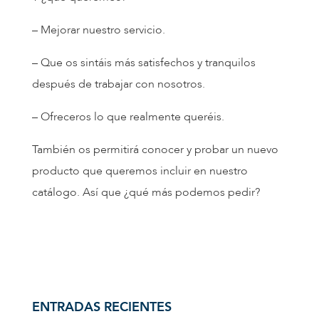
– Mejorar nuestro servicio.
– Que os sintáis más satisfechos y tranquilos
después de trabajar con nosotros.
– Ofreceros lo que realmente queréis.
También os permitirá conocer y probar un nuevo
producto que queremos incluir en nuestro
catálogo. Así que ¿qué más podemos pedir?
ENTRADAS RECIENTES