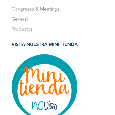
Congresos & Meetings
General
Productos
VISITA NUESTRA MINI TIENDA