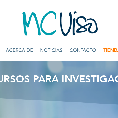
ACERCA DE
NOTICIAS
CONTACTO
TIEND
URSOS PARA INVESTIGA