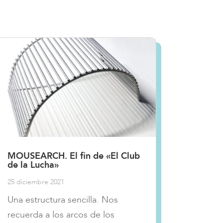
MOUSEARCH. El fin de «El Club
de la Lucha»
25 diciembre 2021
Una estructura sencilla. Nos
recuerda a los arcos de los