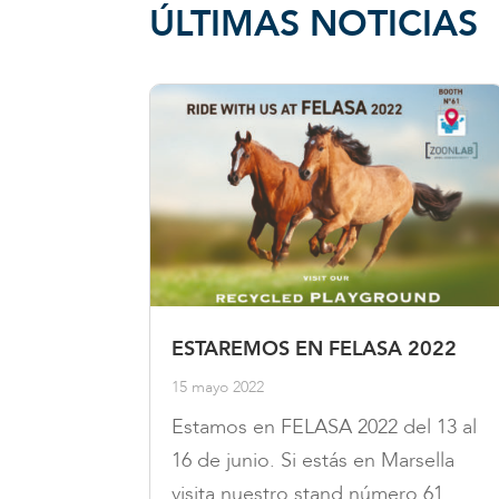
ÚLTIMAS NOTICIAS
ESTAREMOS EN FELASA 2022
15 mayo 2022
Estamos en FELASA 2022 del 13 al
16 de junio. Si estás en Marsella
visita nuestro stand número 61....