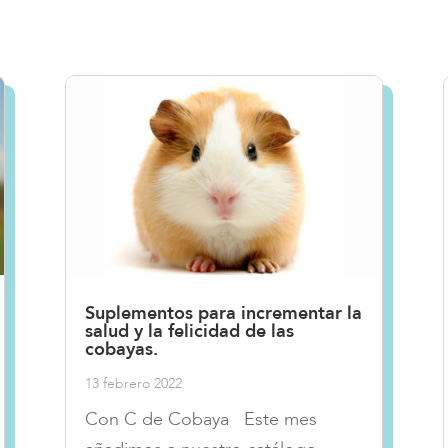
Suplementos para incrementar la
salud y la felicidad de las
cobayas.
13 febrero 2022
Con C de Cobaya Este mes