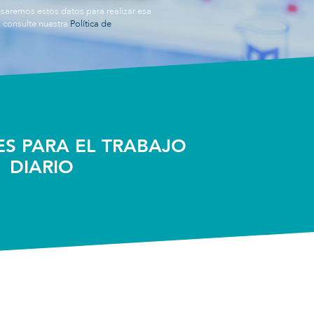
usaremos estos datos para realizar esa
, consulte nuestra
Política de
S PARA EL TRABAJO
DIARIO