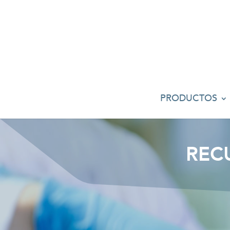
PRODUCTOS
REC