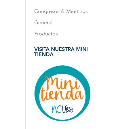
Congresos & Meetings
General
Productos
VISITA NUESTRA MINI
TIENDA