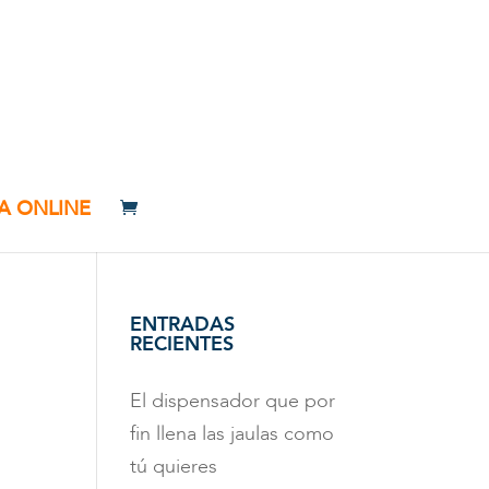
A ONLINE
ENTRADAS
RECIENTES
El dispensador que por
fin llena las jaulas como
tú quieres