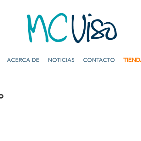
ACERCA DE
NOTICIAS
CONTACTO
TIEND
o